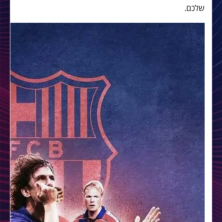
שלכם.