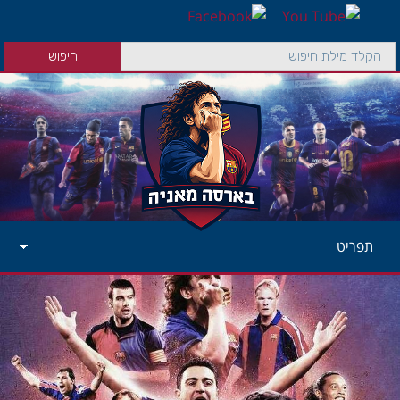
תפריט