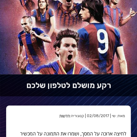
רקע מושלם לטלפון שלכם
חדשות
מאת: שי | 02/08/2017 | קטגוריה:
לחיצה ארוכה על המסך, ושמרו את התמונה על המכשיר