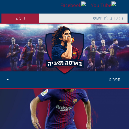
תפריט