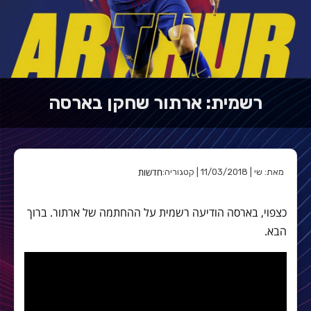
רשמית: ארתור שחקן בארסה
חדשות
מאת: שי | 11/03/2018 | קטגוריה:
כצפוי, בארסה הודיעה רשמית על ההחתמה של ארתור. ברוך
הבא.