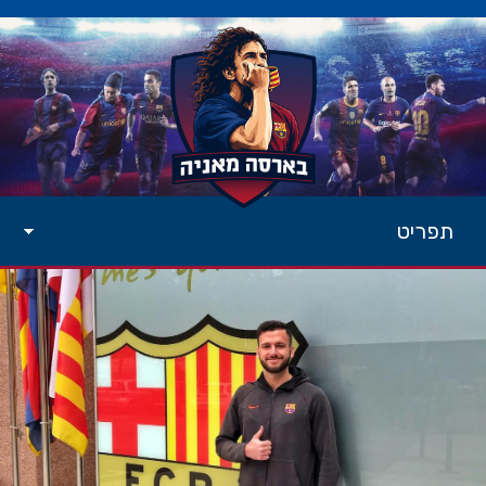
תפריט