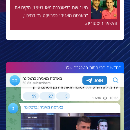
חי ונושם בלאוגרנה מאז 1991. הקים את
״בארסה מאניה״ כפרויקט צד בתיכון,
והשאר היסטוריה.
החדשות הכי חמות בטלגרם שלנו