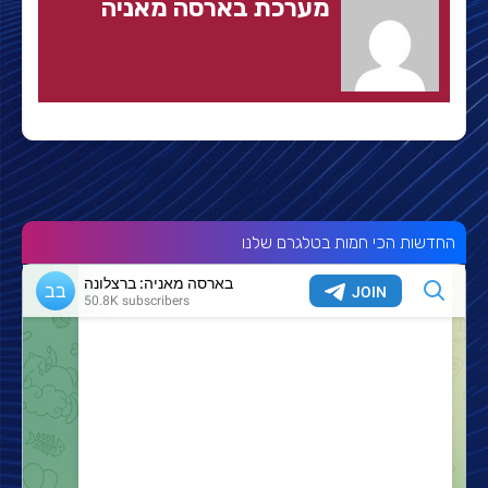
מערכת בארסה מאניה
החדשות הכי חמות בטלגרם שלנו