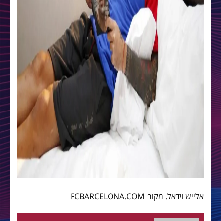
אלייש וידאל. מקור: FCBARCELONA.COM