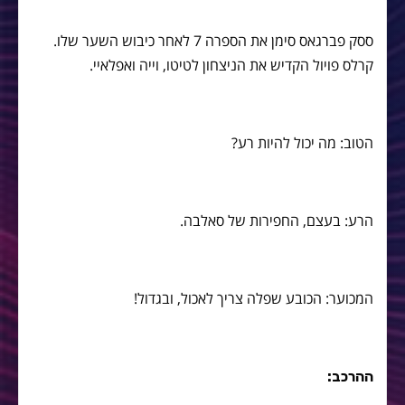
ססק פברגאס סימן את הספרה 7 לאחר כיבוש השער שלו.
קרלס פויול הקדיש את הניצחון לטיטו, וייה ואפלאיי.
הטוב: מה יכול להיות רע?
הרע: בעצם, החפירות של סאלבה.
המכוער: הכובע שפלה צריך לאכול, ובגדול!
ההרכב: