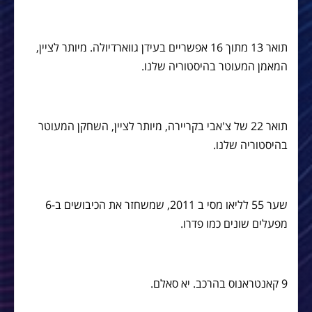
תואר 13 מתוך 16 אפשריים בעידן גווארדיולה. מיותר לציין,
המאמן המעוטר בהיסטוריה שלנו.
תואר 22 של צ'אבי בקריירה, מיותר לציין, השחקן המעוטר
בהיסטוריה שלנו.
שער 55 לליאו מסי ב 2011, שמשחזר את הכיבושים ב-6
מפעלים שונים כמו פדרו.
9 קאנטראנוס בהרכב. יא סאלם.