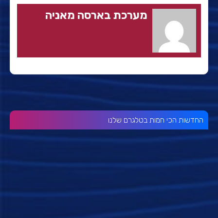
מערכת בארסה מאניה
החדשות הכי חמות בטלגרם שלנו