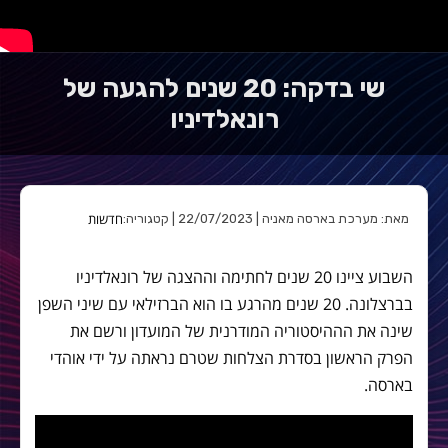
שי בדקה: 20 שנים להגעה של
רונאלדיניו
חדשות
מאת: מערכת בארסה מאניה | 22/07/2023 | קטגוריה:
השבוע ציינו 20 שנים לחתימה וההצגה של רונאלדיניו
בברצלונה. 20 שנים מהרגע בו הוא הברזילאי עם שיני השפן
שינה את הההיסטוריה המודרנית של המועדון ורשם את
הפרק הראשון בסדרת הצלחות שטרם נראתה על ידי אוהדי
בארסה.