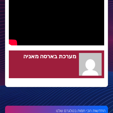
מערכת בארסה מאניה
החדשות הכי חמות בטלגרם שלנו