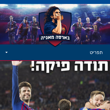
תפריט