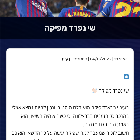
שי נפרד מפיקה
חדשות
מאת: שי | 04/11/2022 | קטגוריה:
שי נפרד מפיקה
בעיניי ג׳רארד פיקה הוא בלם היסטורי ונכון להיום נמצא אצלי
בהרכב כל הזמנים בברצלונה, כי כשהוא היה בשיאו, הוא
באמת היה בלם מדהים.
חשוב לזכור שמעבר למה שפיקה עשה על כר הדשא, הוא גם