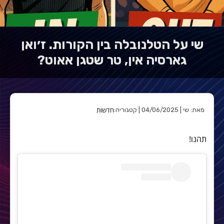
שי על הטלנובלה בין הקורות. ז׳ואן
גארסיה אין, טר שטגן אאוט?
חדשות
מאת: שי | 04/06/2025 | קטגוריה:
תהנו!