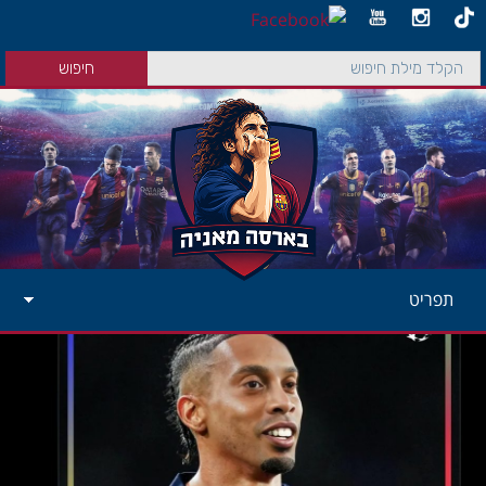
תפריט