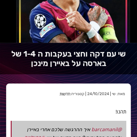
שי עם דקה וחצי בעקבות ה 1-4 של
בארסה על באיירן מינכן
חדשות
מאת: שי | 24/10/2024 | קטגוריה:
תהנו!
@barcamanil
איך ההרגשה שלכם אחרי באיירן