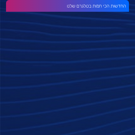
החדשות הכי חמות בטלגרם שלנו