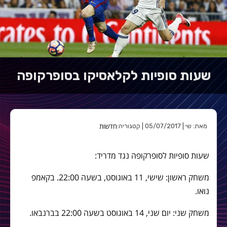
שעות סופיות לקלאסיקו בסופרקופה
חדשות
מאת: שי | 05/07/2017 | קטגוריה:
שעות סופיות לסופרקופה נגד מדריד:
משחק ראשון: שישי, 11 באוגוסט, בשעה 22:00. בקאמפ
נואו.
משחק שני: יום שני, 14 באוגוסט בשעה 22:00 בברנבאו.