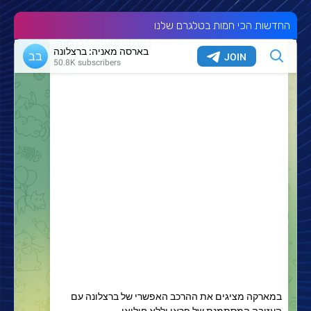
החדשות הכי חמות בטלגרם שלנו