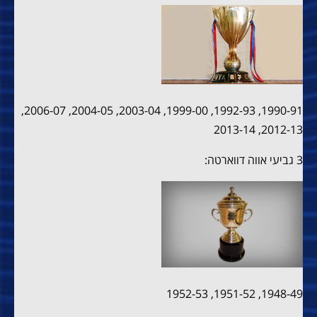
1990-91, 1992-93, 1999-00, 2003-04, 2004-05, 2006-07,
2012-13, 2013-14
3 גביעי אווה דווארטה:
1948-49, 1951-52, 1952-53