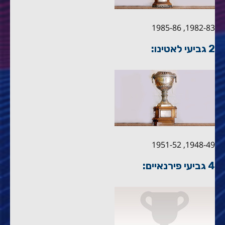
1982-83, 1985-86
2 גביעי לאטינו:
1948-49, 1951-52
4 גביעי פירנאיים: