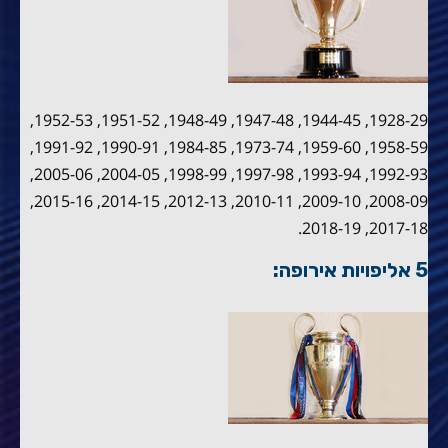
1928-29, 1944-45, 1947-48, 1948-49, 1951-52, 1952-53,
1958-59, 1959-60, 1973-74, 1984-85, 1990-91, 1991-92,
1992-93, 1993-94, 1997-98, 1998-99, 2004-05, 2005-06,
2008-09, 2009-10, 2010-11, 2012-13, 2014-15, 2015-16,
2017-18, 2018-19.
5 אליפויות אירופה: