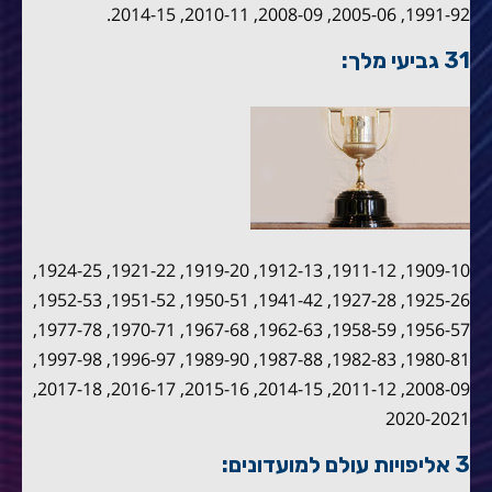
1991-92, 2005-06, 2008-09, 2010-11, 2014-15.
31 גביעי מלך:
1909-10, 1911-12, 1912-13, 1919-20, 1921-22, 1924-25,
1925-26, 1927-28, 1941-42, 1950-51, 1951-52, 1952-53,
1956-57, 1958-59, 1962-63, 1967-68, 1970-71, 1977-78,
1980-81, 1982-83, 1987-88, 1989-90, 1996-97, 1997-98,
2008-09, 2011-12, 2014-15, 2015-16, 2016-17, 2017-18,
2020-2021
3 אליפויות עולם למועדונים: