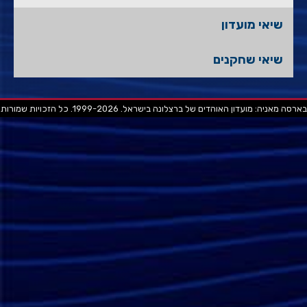
שיאי מועדון
שיאי שחקנים
בארסה מאניה: מועדון האוהדים של ברצלונה בישראל. 1999-2026. כל הזכויות שמורות