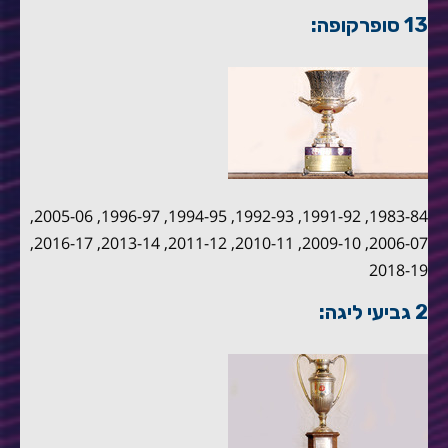
13 סופרקופה:
1983-84, 1991-92, 1992-93, 1994-95, 1996-97, 2005-06,
2006-07, 2009-10, 2010-11, 2011-12, 2013-14, 2016-17,
2018-19
2 גביעי ליגה: