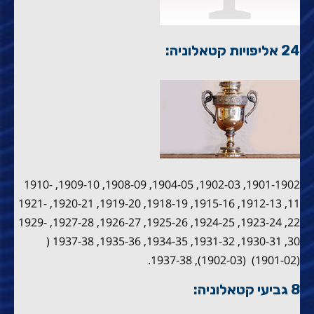
24 אליפויות קטאלוניה:
1901-1902, 1902-03, 1904-05, 1908-09, 1909-10, 1910-
11, 1912-13, 1915-16, 1918-19, 1919-20, 1920-21, 1921-
22, 1923-24, 1924-25, 1925-26, 1926-27, 1927-28, 1929-
30, 1930-31, 1931-32, 1934-35, 1935-36, 1937-38 (
(1901-02) (1902-03), 1937-38.
8 גביעי קטאלוניה: