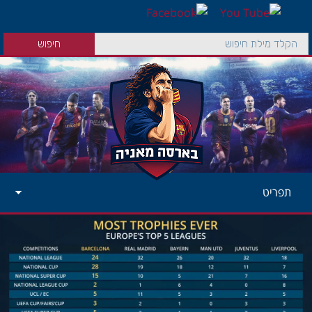
תפריט