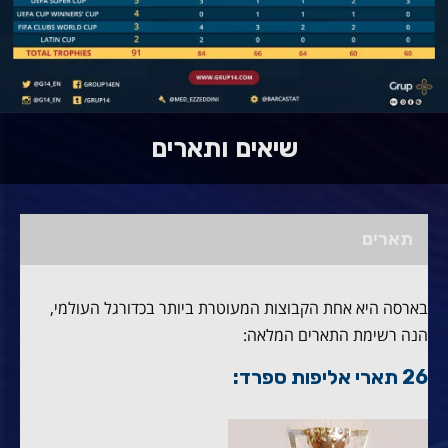
שיאים ותארים
תארים
בארסה היא אחת הקבוצות המעוטרת ביותר בכדורגל העולמי,
הנה רשימת התארים המלאה:
26 תארי אליפות ספרד: