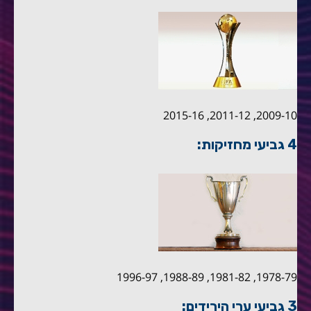
2009-10, 2011-12, 2015-16
4 גביעי מחזיקות:
1978-79, 1981-82, 1988-89, 1996-97
3 גביעי ערי הירידים: