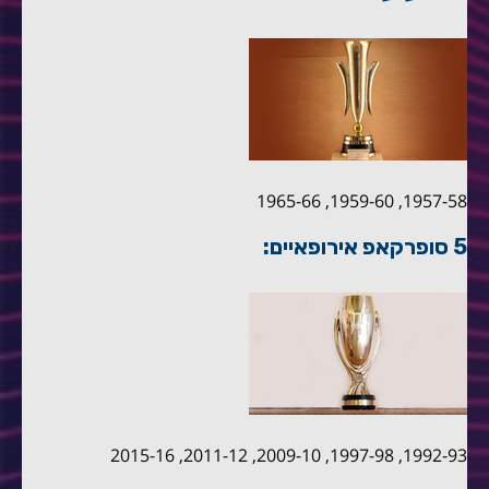
1957-58, 1959-60, 1965-66
5 סופרקאפ אירופאיים:
1992-93, 1997-98, 2009-10, 2011-12, 2015-16