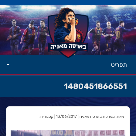
תפריט
1480451866551
מאת: מערכת בארסה מאניה | 13/06/2017 | קטגוריה: