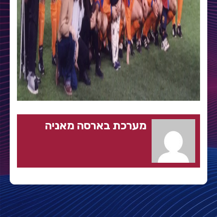
מערכת בארסה מאניה