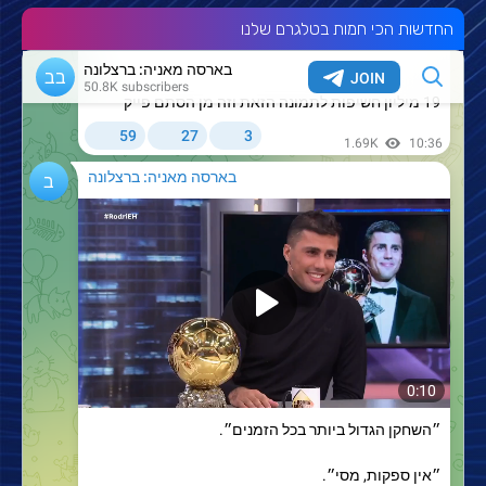
החדשות הכי חמות בטלגרם שלנו