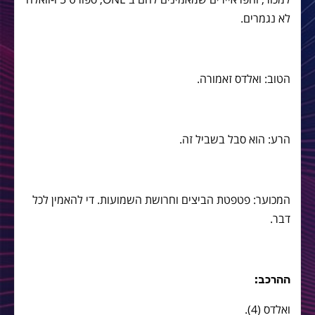
לא נגמרים.
הטוב: ואלדס זאמורה.
הרע: הוא סבל בשביל זה.
המכוער: פטפטת הביצים וחרושת השמועות. די להאמין לכל
דבר.
ההרכב:
ואלדס (4).