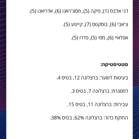
דני אלבס (1), פיקה (5), מסצ'ראנו (6), אדריאנו (5).
צ'אבי (6), בוסקטס (7), קייטע (5).
אפלאיי (6), מסי (5), פדרו (5).
סטטיסטיקה:
בעיטות לשער: ברצלונה 12, בטיס 4.
למסגרת: ברצלונה 7, בטיס 3.
עבירות: ברצלונה 11, בטיס 15.
החזקת כדור: ברצלונה 62%, בטיס 38%.