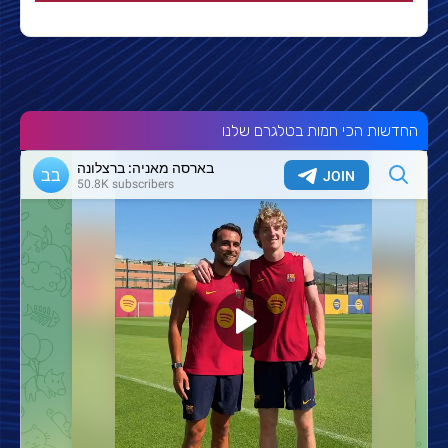
החדשות הכי חמות בטלגרם שלנו