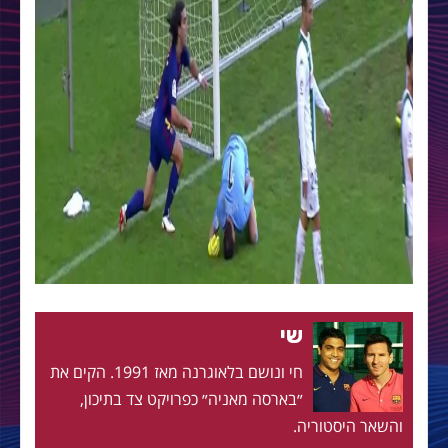
שי
חי ונושם בלאוגרנה מאז 1991. הקים את
״בארסה מאניה״ כפרויקט צד בתיכון,
והשאר היסטוריה.