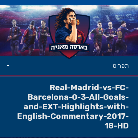
תפריט
Real-Madrid-vs-FC-
Barcelona-0-3-All-Goals-
and-EXT-Highlights-with-
English-Commentary-2017-
18-HD