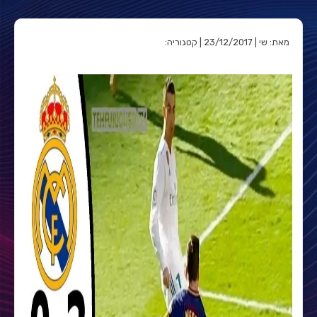
מאת: שי | 23/12/2017 | קטגוריה: