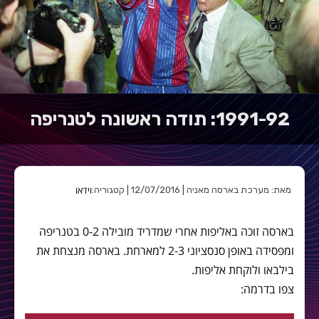
1991-92: תודה ראשונה לטנריפה
וידאו
מאת: מערכת בארסה מאניה | 12/07/2016 | קטגוריה:
בארסה זוכה באליפות אחרי שמדריד מובילה 0-2 בטנריפה
ומפסידה באופן סנסציוני 2-3 למארחת. בארסה מנצחת את
בילבאו ולוקחת אליפות.
צפו בדרמה: