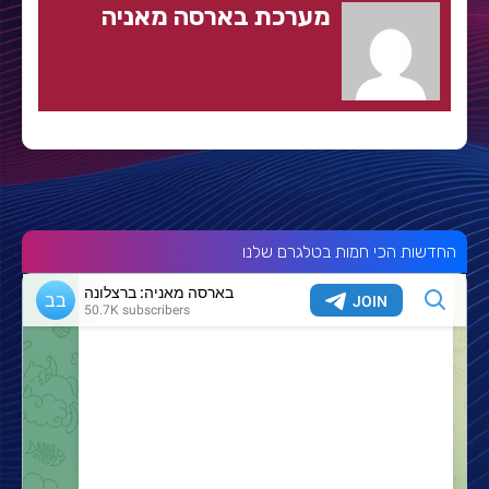
מערכת בארסה מאניה
החדשות הכי חמות בטלגרם שלנו