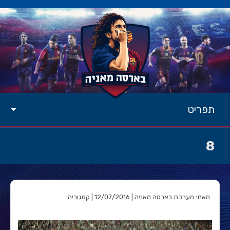
תפריט
8
מאת: מערכת בארסה מאניה | 12/07/2016 | קטגוריה: