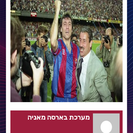
מערכת בארסה מאניה