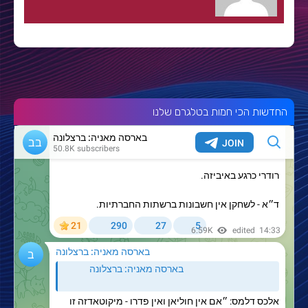
החדשות הכי חמות בטלגרם שלנו