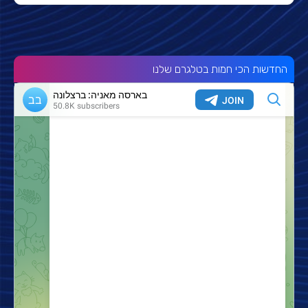
החדשות הכי חמות בטלגרם שלנו