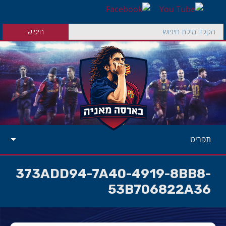
תפריט
373ADD94-7A40-4919-8BB8-
53B706822A36