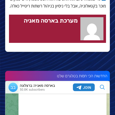
מוכר בקטאלוניה, אבל בלי ניסיון בניהול רשתות ריטייל כאלה.
מערכת בארסה מאניה
החדשות הכי חמות בטלגרם שלנו