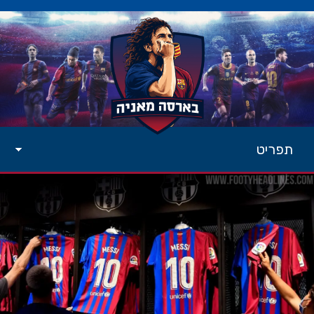
תפריט