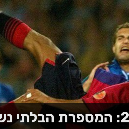
2000-01: המספרת הבלתי