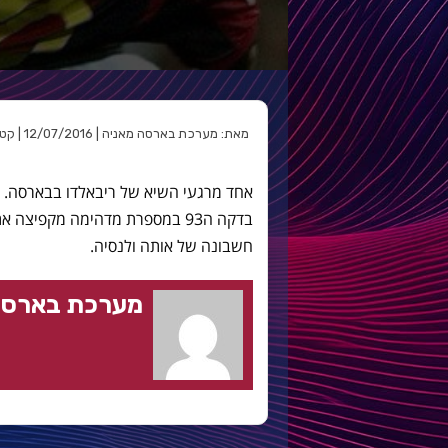
מאת: מערכת בארסה מאניה | 12/07/2016 | קטגוריה:
בדקה ה93 במספרת מדהימה מקפיצ
חשבונה של אותה ולנסיה.
מערכת בארסה