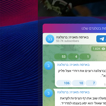
ות בטלגרם שלנו