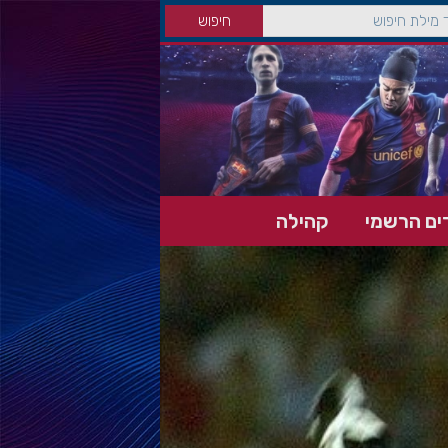
ים הרשמי
קהילה