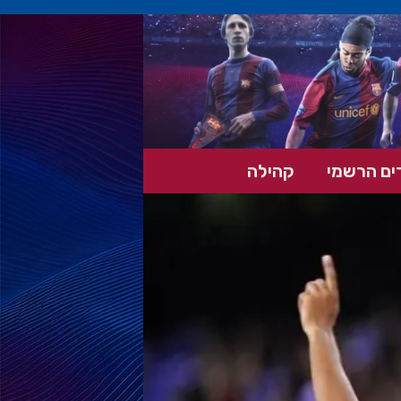
ים הרשמי
קהילה