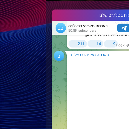
ות בטלגרם שלנו