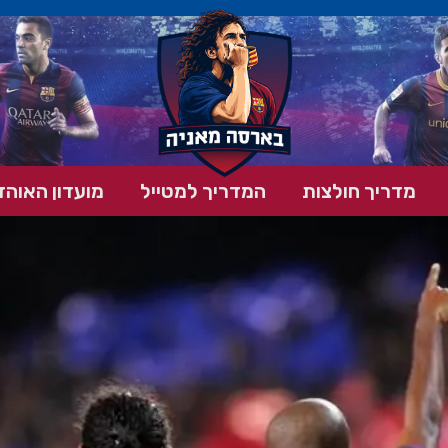
מדריך חולצות
המדריך למטייל
מועדון האוהד