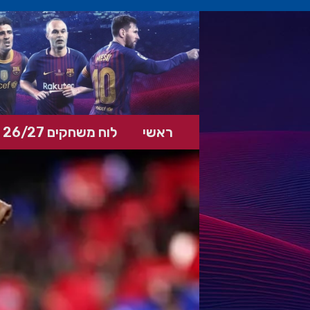
ראשי
לוח משחקים 26/27