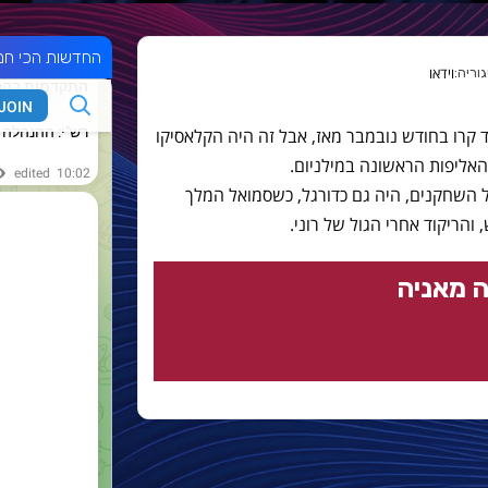
החדשות הכי חמ
וידאו
 קרו בחודש נובמבר מאז, אבל זה היה הקלאסיקו
השחקנים, היה גם כדורגל, כשסמואל המלך
, והריקוד אחרי הגול של רוני.
 מאניה