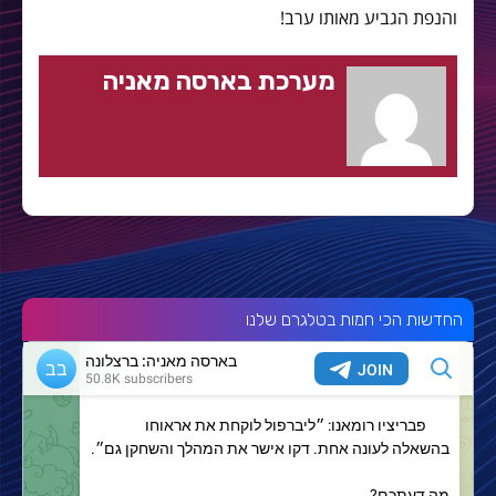
והנפת הגביע מאותו ערב!
מערכת בארסה מאניה
החדשות הכי חמות בטלגרם שלנו