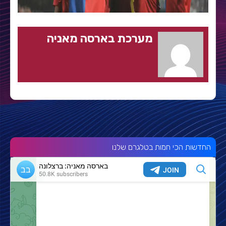
מערכת בארסה מאניה
החדשות הכי חמות בטלגרם שלנו