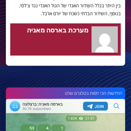
בין היתר בגלל השידור האגדי של הגול האגדי נגד צ'לסי.
בנוסף, השידור הבלתי נשכח של יורם ארבל.
מערכת בארסה מאניה
החדשות הכי חמות בטלגרם שלנו