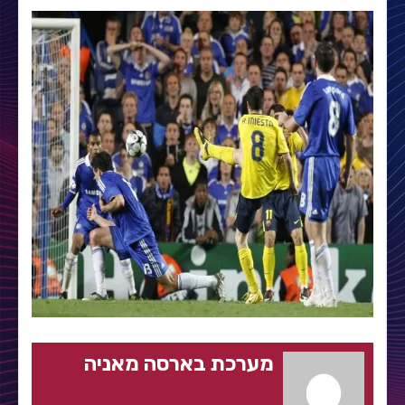
מערכת בארסה מאניה