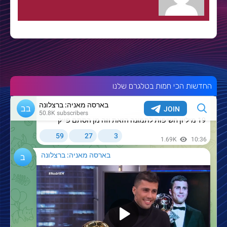
החדשות הכי חמות בטלגרם שלנו