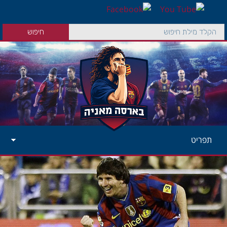
תפריט