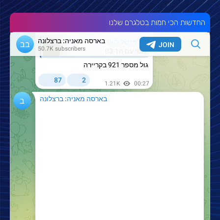
החדשות הכי חמות בטלגרם שלנו