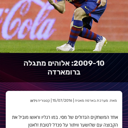
2009-10: אלוהים מתגלה
ברומארדה
וידאו
מאת: מערכת בארסה מאניה | 15/07/2016 | קטגוריה:
אחד המשחקים הגדולים של מסי. במו רגליו וראשו מוביל את
הקבוצה עם שלושער וויתור על פנדל לטובת זלאטן