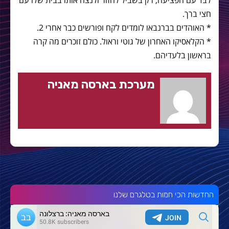
חצי ברך.
* האוהדים בברנבאו לומדים לקח ופורשים כבר אחרי 2.
* הקלאסיקו האחרון של גוטי וראול. כולם זוכרים מה קרה
בראשון בלעדיהם.
מערכת בארסה מאניה
החדשות הכי חמות בטלגרם שלנו