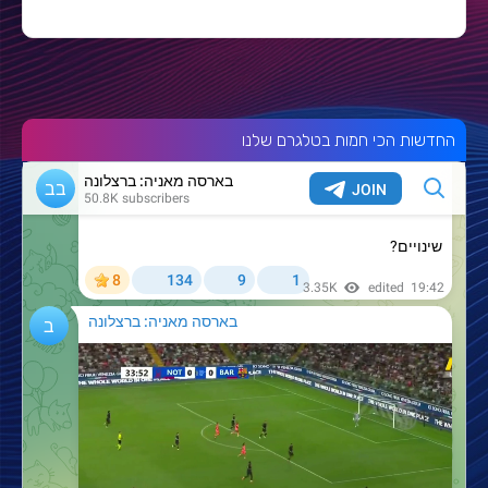
החדשות הכי חמות בטלגרם שלנו