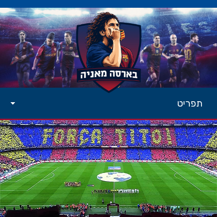
תפריט