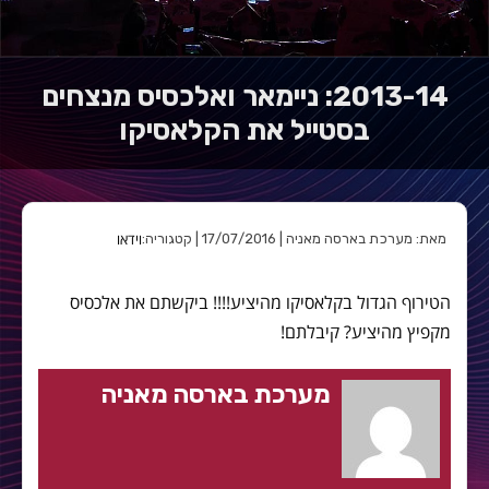
2013-14: ניימאר ואלכסיס מנצחים
בסטייל את הקלאסיקו
וידאו
מאת: מערכת בארסה מאניה | 17/07/2016 | קטגוריה:
הטירוף הגדול בקלאסיקו מהיציע!!!! ביקשתם את אלכסיס
מקפיץ מהיציע? קיבלתם!
מערכת בארסה מאניה