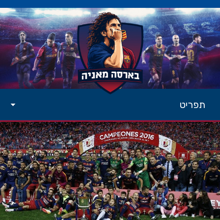
תפריט