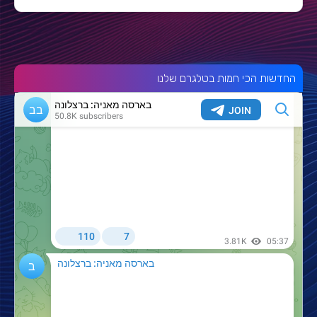
החדשות הכי חמות בטלגרם שלנו