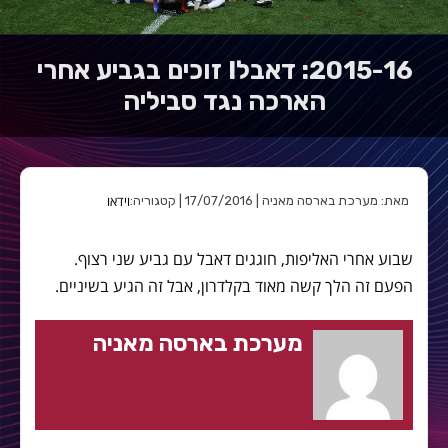
2015-16: דאבל! זוכים בגביע אחרי
הארכה נגד סביליה
וידאו
מאת: מערכת בארסה מאניה | 17/07/2016 | קטגוריה:
שבוע אחרי האליפות, חוגגים דאבל עם גביע שני רצוף.
הפעם זה הלך קשה מאוד בקלדרון, אבל זה הגיע בשיניים.
מערכת בארסה מאניה