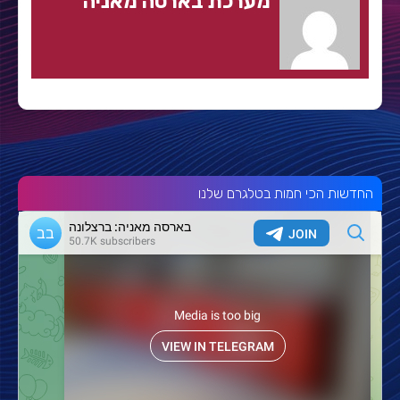
מערכת בארסה מאניה
החדשות הכי חמות בטלגרם שלנו