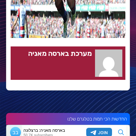
מערכת בארסה מאניה
החדשות הכי חמות בטלגרם שלנו