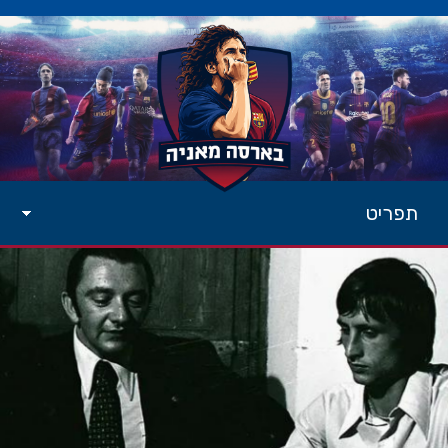
תפריט