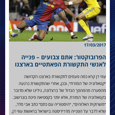
17/03/2017
הפרובוקטור: אתם צבועים – פנייה
לאנשי התקשורת הפאתטיים בארצנו
עוזי דן קרא כמה פעמים לתקשורת בארצנו הקדושה
״קטאלוניה של המזרח״, ובכן, אחרי שהתקשורת נרגעה
מהסערה מהמהפך הגדול של ברצלונה, גילינו שלא מדובר
בקטאלוניה של המזרח, אלא יותר בקסטיאה פינת בוגרשוב.
״משרוקית האלוהים״, ״היסטוריה עם כתם״ כתב אבי מלר,
שלא לדבר על הפנייה מדרידיסטה בישראל בראשות עוזי דן,