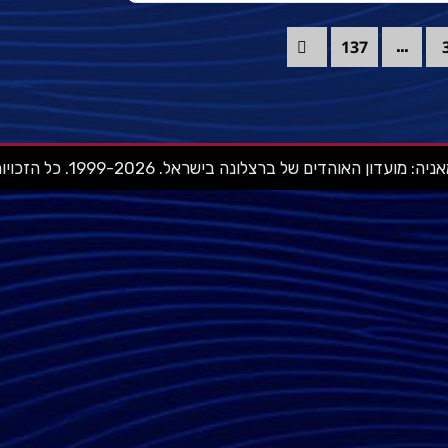
137
…
ועדון האוהדים של ברצלונה בישראל. 1999-2026. כל הזכויות שמורות