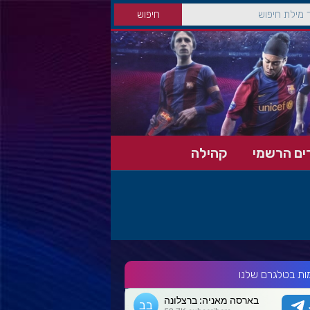
ים הרשמי
קהילה
ות בטלגרם שלנו