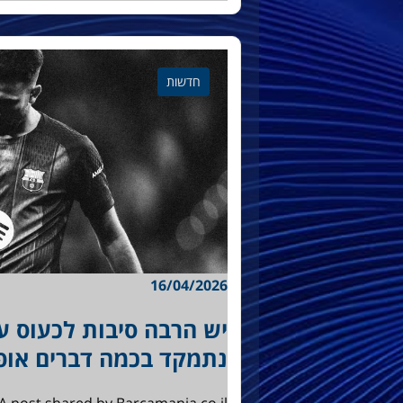
חדשות
16/04/2026
יש הרבה סיבות לכעוס ע
נתמקד בכמה דברים אופ