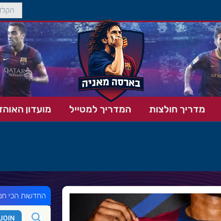
מדריך חולצות
המדריך למטייל
מועדון האוהד
החדשות הכי חמ