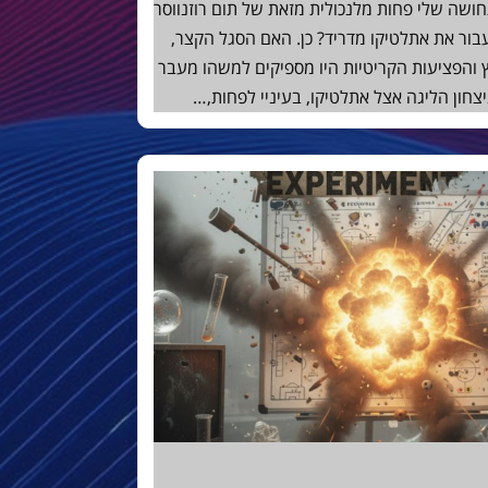
תחושה שלי פחות מלנכולית מזאת של תום רוזנווסר
בור את אתלטיקו מדריד? כן. האם הסגל הקצר,
והפציעות הקריטיות היו מספיקים למשהו מעבר