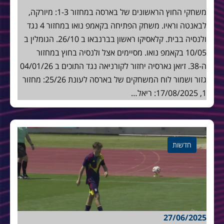
משחקי החוץ הראשונים של בארסה במחזור 1-3: מיורקה,
לבאנטה וראיו. משחק הפתיחה בקאמפ נואו במחזור 4 נגד
ולנסיה בבית. קלאסיקו ראשון בברנבאו ב 26/10. הגומלין ב
10/05 בקאמפ נואו. מסיימים אצל ולנסיה בחוץ במחזור
ה-38. ז׳ואן גארסיה יחזור לקורניאה נגד התוכים ב 04/01/26
גזור ושמור לוח המשחקים של בארסה לעונת 25/26: מחזור
1, 17/08/2025: ריאל…
חדשות
27/06/2025