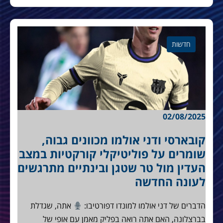
חדשות
02/08/2025
קובארסי ודני אולמו מכוונים גבוה,
שומרים על פוליטיקלי קורקטיות במצב
העדין מול טר שטגן ובינתיים מתרגשים
לעונה החדשה
הדברים של דני אולמו למונדו דפורטיבו:
אתה, שגדלת
בברצלונה, האם אתה רואה בפליק מאמן עם אופי של