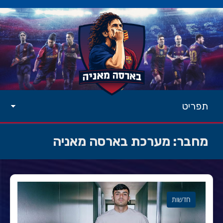
תפריט
מחבר:
מערכת בארסה מאניה
חדשות