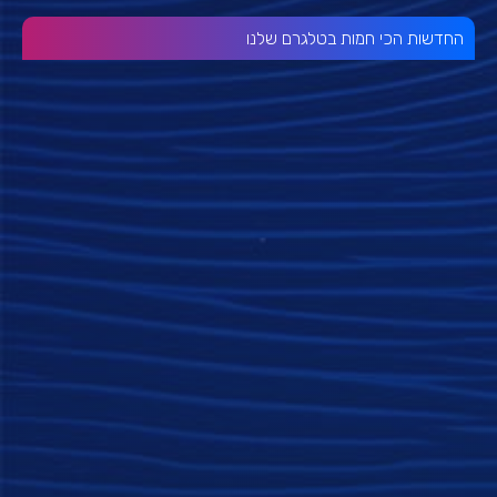
החדשות הכי חמות בטלגרם שלנו