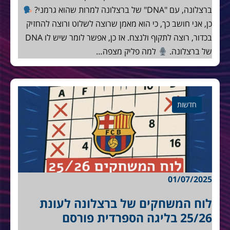
ברצלונה, עם "DNA" של ברצלונה למרות שהוא גרמני?
כן, אני חושב כך, כי הוא מאמן שרוצה לשלוט ורוצה להחזיק
בכדור, רוצה לתקוף ולנצח. אז כן, אפשר לומר שיש לו DNA
של ברצלונה.
למה פליק מצפה…
חדשות
01/07/2025
לוח המשחקים של ברצלונה לעונת
25/26 בליגה הספרדית פורסם