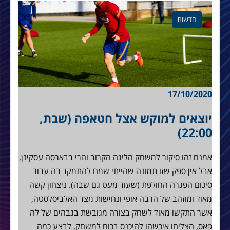
חדשות
17/10/2020
יוצאים למוקש אצל חטאפה (שבת,
22:00)
אמנם זהו סיקור למשחק הליגה הקרוב והרי בבארסה עסקינן,
אבל אין ספק שזו תמונה שהייתי שמח להתמקד בה עבור
סיכום הפגרה החולפת (שעוד מעט גם שבה). ניצחון קשה
מאוד ומוזהב של הרבה אופי ונחישות מצד האלביסלסטה,
אשר התקשו מאוד לשחק בצורה מגובשת בגבהים של לה
פאס, הצליחו איכשהו להיכנס בכוח למשחק, לבצע כמה