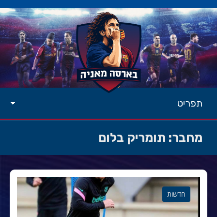
תפריט
מחבר:
תומריק בלום
חדשות