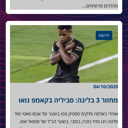
מהלכים מרשימים…
חדשות
04/10/2020
מחזור 3 בליגה: סביליה בקאמפ נואו
אוהדי בארסה ותיקים מספיק צפו בשער של אנסו פאטי מול
סלטה ויגו ומיד נזכרו, כמוני, בשער הנ"ל של סמואל אטו.