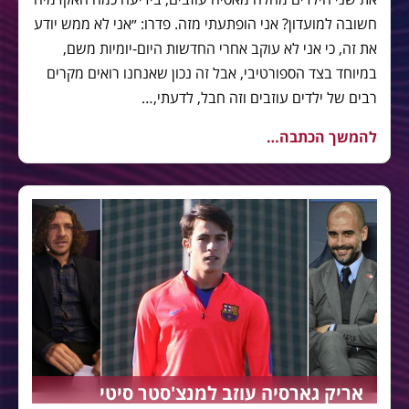
חשובה למועדון? אני הופתעתי מזה. פדרו: ״אני לא ממש יודע
את זה, כי אני לא עוקב אחרי החדשות היום-יומיות משם,
במיוחד בצד הספורטיבי, אבל זה נכון שאנחנו רואים מקרים
רבים של ילדים עוזבים וזה חבל, לדעתי,…
להמשך הכתבה…
אריק גארסיה עוזב למנצ'סטר סיטי