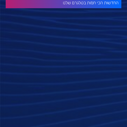
החדשות הכי חמות בטלגרם שלנו