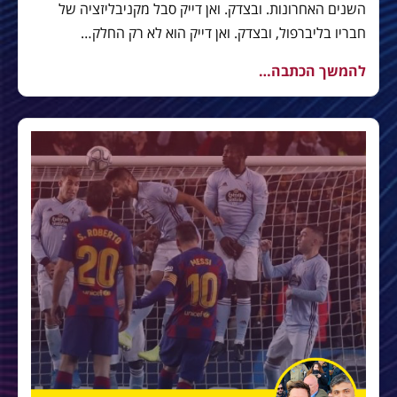
השנים האחרונות. ובצדק. ואן דייק סבל מקניבליזציה של
חבריו בליברפול, ובצדק. ואן דייק הוא לא רק החלק…
להמשך הכתבה…