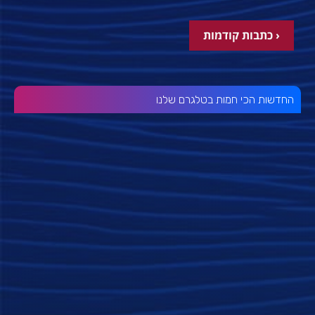
‹ כתבות קודמות
החדשות הכי חמות בטלגרם שלנו