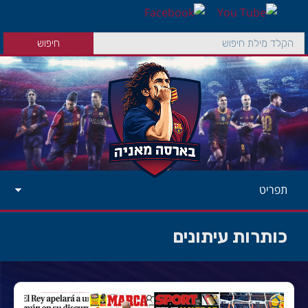
תפריט
כותרות עיתונים