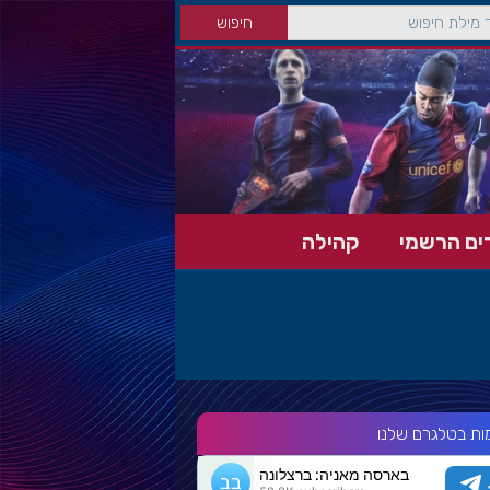
ים הרשמי
קהילה
ות בטלגרם שלנו