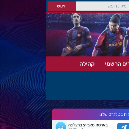
ים הרשמי
קהילה
ות בטלגרם שלנו