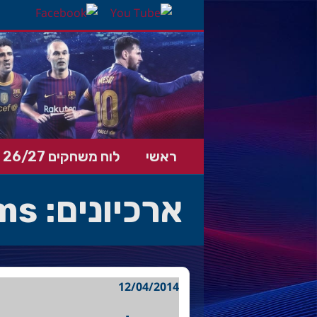
ראשי
לוח משחקים 26/27
ארכיונים:
ems
12/04/2014