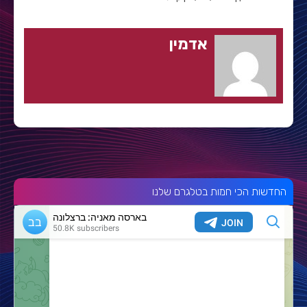
אדמין
החדשות הכי חמות בטלגרם שלנו