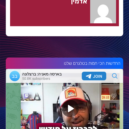
אדמין
החדשות הכי חמות בטלגרם שלנו