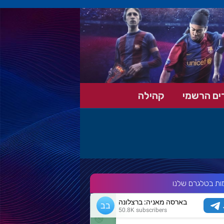
ים הרשמי
קהילה
ות בטלגרם שלנו