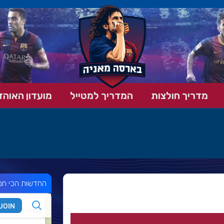
מדריך חולצות
המדריך למטייל
מועדון האוהד
החדשות הכי חמ