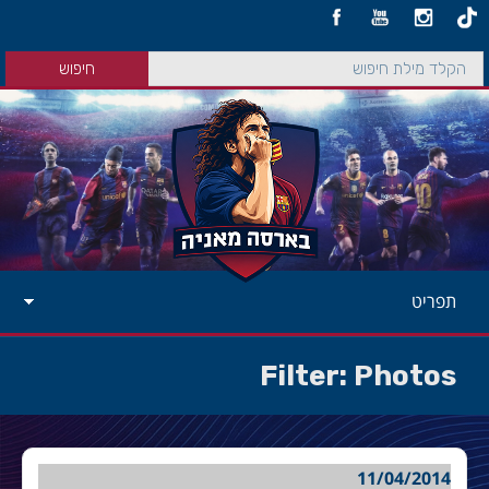
תפריט
Filter:
Photos
11/04/2014