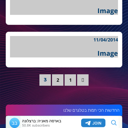
Image
11/04/2014
Image
2
1
3
החדשות הכי חמות בטלגרם שלנו