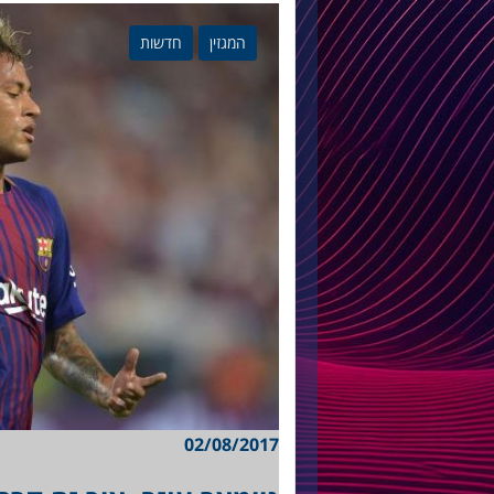
המגזין
חדשות
02/08/2017