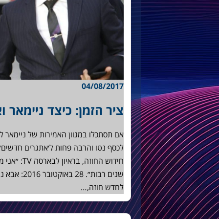
04/08/2017
ציר הזמן: כיצד ניימאר ו
אם תסתכלו במגוון האמירות של ניימאר ל
חידוש החוזה
שנים רבות״.
לחדש חוזה,…