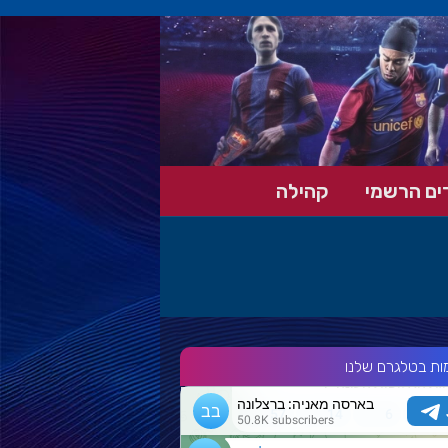
ים הרשמי
קהילה
ות בטלגרם שלנו