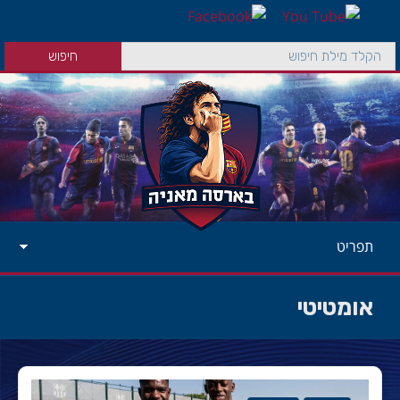
תפריט
אומטיטי