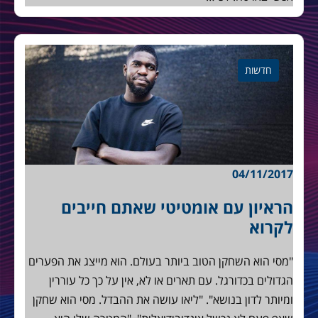
חדשות
04/11/2017
הראיון עם אומטיטי שאתם חייבים
לקרוא
"מסי הוא השחקן הטוב ביותר בעולם. הוא מייצג את הפערים
הגדולים בכדורגל. עם תארים או לא, אין על כך כל עוררין
ומיותר לדון בנושא". "ליאו עושה את ההבדל. מסי הוא שחקן