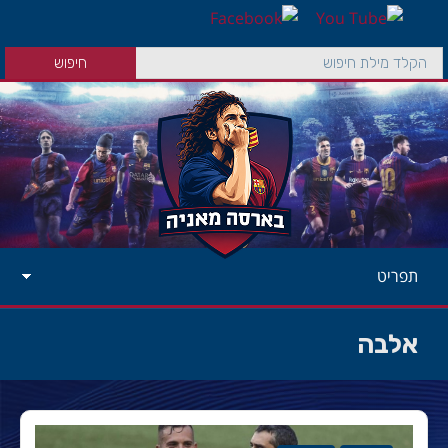
תפריט
אלבה