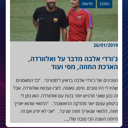
המגזין
חדשות
26/01/2019
ג'ורדי אלבה מדבר על ואלוורדה,
הארכת החוזה, מסי ועוד
הפנינים של ג'ורדי אלבה בראיון ל'ספורט': "כל המאמנים
שהיו לי היו טובים. טיטו, טאטה, לוצ'ו ועכשיו ואלוורדה. אבל
זה נכון שאני מרגיש יותר בנוח עם ואלוורדה. הוא נתן לי
ביטחון עצום ישר מהדקה הראשונה". "הלוואי שהוא יאריך
חוזה, הלוואי שנאריך חוזה שנינו". "אני לא יודע אם זה
הייתה השנה הכי טובה שלי,…